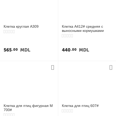
у
Клетка круглая A309
Клетка А412# средняя с
выносными кормушками
565
MDL
440
MDL
00
00
Клетка для птиц фигурная M
Клетка для птиц 607#
700#