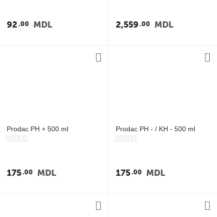
92
MDL
2,559
MDL
00
00
Prodac PH + 500 ml
Prodac PH - / KH - 500 ml
175
MDL
175
MDL
00
00