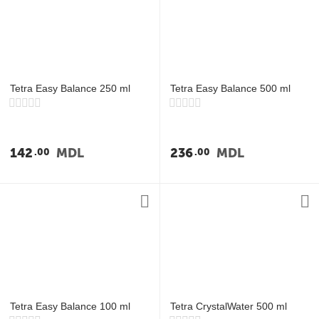
Tetra Easy Balance 250 ml
Tetra Easy Balance 500 ml
142
MDL
236
MDL
00
00
Tetra Easy Balance 100 ml
Tetra CrystalWater 500 ml