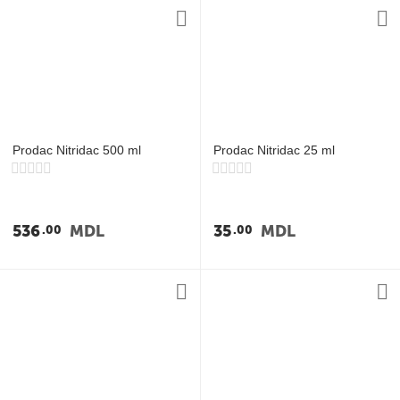
Prodac Nitridac 500 ml
Prodac Nitridac 25 ml
536
MDL
35
MDL
00
00