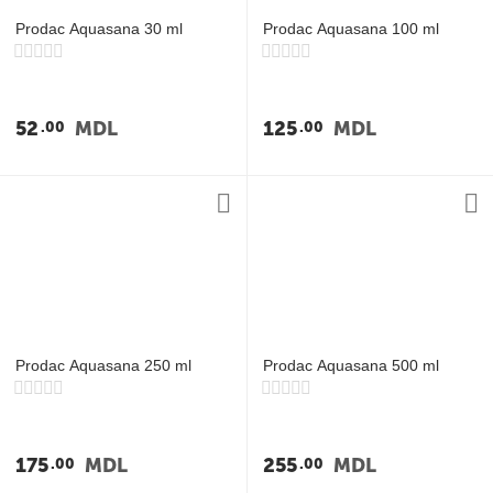
Prodac Aquasana 30 ml
Prodac Aquasana 100 ml
52
MDL
125
MDL
00
00
Prodac Aquasana 250 ml
Prodac Aquasana 500 ml
175
MDL
255
MDL
00
00