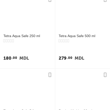
Tetra Aqua Safe 250 ml
Tetra Aqua Safe 500 ml
180
MDL
279
MDL
00
00