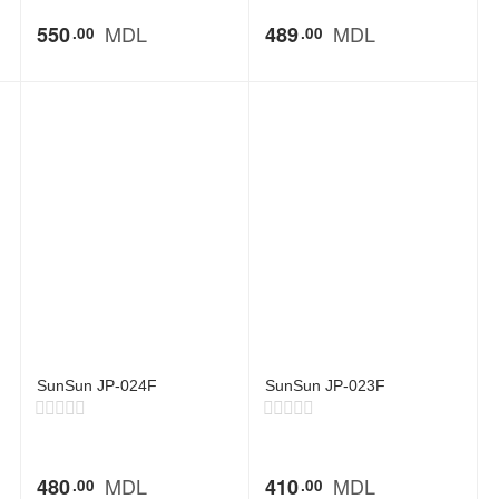
MDL
MDL
550
489
00
00
SunSun JP-024F
SunSun JP-023F
MDL
MDL
480
410
00
00