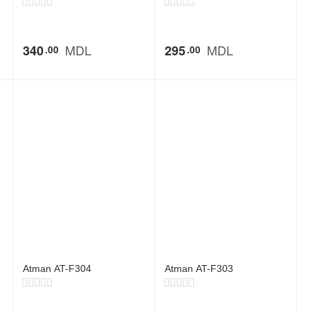
MDL
MDL
340
295
00
00
Atman AT-F304
Atman AT-F303