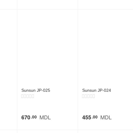
Sunsun JP-025
Sunsun JP-024
MDL
MDL
670
455
00
00