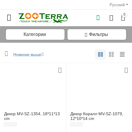
Русский
0
Категории
Фильтры
Новинки выше
у
у
у
у
Декор MV-SZ-1354, 18*11*13
Декор Коралл MV-SZ-1079,
у
cm
12*10*14 cm
у