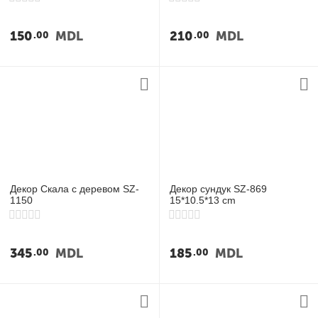
150
MDL
210
MDL
00
00
Декор Скала с деревом SZ-
Декор сундук SZ-869
1150
15*10.5*13 cm
345
MDL
185
MDL
00
00