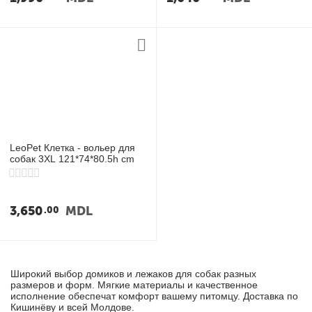
LeoPet Клетка - вольер для
собак 3XL 121*74*80.5h cm
3,650
MDL
00
Широкий выбор домиков и лежаков для собак разных
размеров и форм. Мягкие материалы и качественное
исполнение обеспечат комфорт вашему питомцу. Доставка по
Кишинёву и всей Молдове.