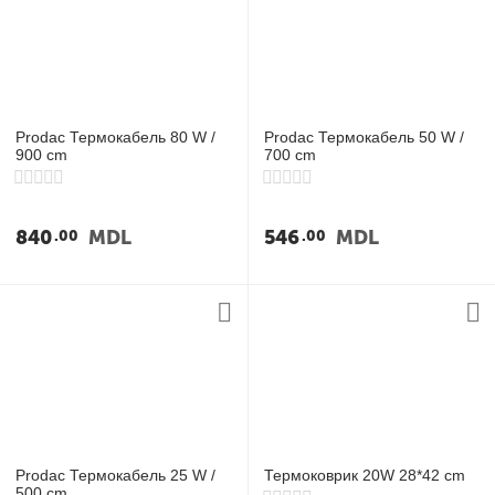
Prodac Термокабель 80 W /
Prodac Термокабель 50 W /
900 cm
700 cm
840
MDL
546
MDL
00
00
Prodac Термокабель 25 W /
Термоковрик 20W 28*42 cm
500 cm