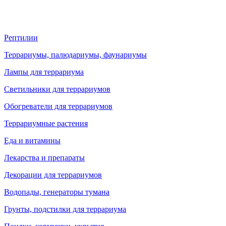
Рептилии
Террариумы, палюдариумы, фаунариумы
Лампы для террариума
Светильники для террариумов
Обогреватели для террариумов
Террариумные растения
Еда и витамины
Лекарства и препараты
Декорации для террариумов
Водопады, генераторы тумана
Грунты, подстилки для террариума