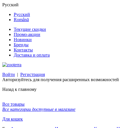
Русский
Русский
Română
Текущие скидки
Промо-акции
Новинки
Бренды
Контакты
Доставка и оплата
Войти
|
Регистрация
Авторизуйтесь для получения расширенных возможностей
Назад к главному
Все товары
Все категории доступные в магазине
Для кошек