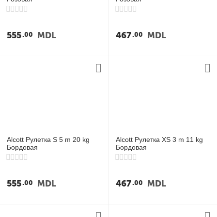
555
MDL
467
MDL
00
00
Alcott Рулетка S 5 m 20 kg
Alcott Рулетка XS 3 m 11 kg
Бордовая
Бордовая
555
MDL
467
MDL
00
00