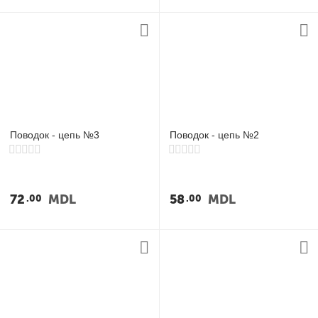
Поводок - цепь №3
Поводок - цепь №2
72
MDL
58
MDL
00
00