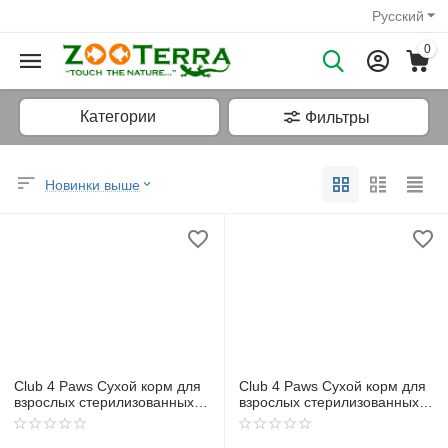
Русский
0
Категории
Фильтры
Новинки выше
у
у
у
у
Club 4 Paws Сухой корм для
Club 4 Paws Сухой корм для
у
взрослых стерилизованных
взрослых стерилизованных
кошек Развес (KG)
кошек 14 кг
у