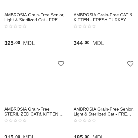
AMBROSIA Grain-Free Senior,
AMBROSIA Grain-Free CAT &
Light & Sterilized Cat - FRESH
KITTEN - FRESH TURKEY &
TURKEY AND HERRING 1.5
CHICKEN 1.5 KG
KG
MDL
MDL
325
344
00
00
AMBROSIA Grain-Free
AMBROSIA Grain-Free Senior,
STERILIZED CAT& KITTEN -
Light & Sterilized Cat - FRESH
FRESH SALMON & CHICKEN
TURKEY AND HERRING
1.5 KG
развесной
MDL
MDL
315
185
00
00