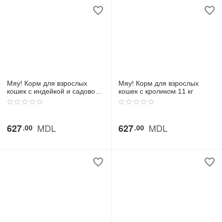
Мяу! Корм для взрослых
Мяу! Корм для взрослых
кошек с индейкой и садовой
кошек с кроликом 11 кг
травой 11 кг
MDL
MDL
627
627
00
00