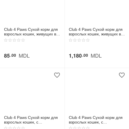
у
Club 4 Paws Сухой корм для
Club 4 Paws Сухой корм для
взрослых кошек, живущих в
взрослых кошек, живущих в
помещении, с курицей
помещении, с курицей 14 кг
Развес (KG)
MDL
MDL
85
1,180
00
00
Club 4 Paws Сухой корм для
Club 4 Paws Сухой корм для
взрослых кошек, с
взрослых кошек, с
поддержкой
поддержкой