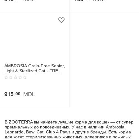
AMBROSIA Grain-Free Senior,
Light & Sterilized Cat - FRESH
TURKEY AND HERRING 5KG
MDL
915
00
В ZOOTERRA вы найдёте лучшие корма для кошек — от супер
премиальных до повседневных. У нас в наличии Ambrosia,
Leonardo, Bewi Cat, Club 4 Paws и другие бренды. Есть корма
для котят, стерилизованных животных, аллергиков и пожилых