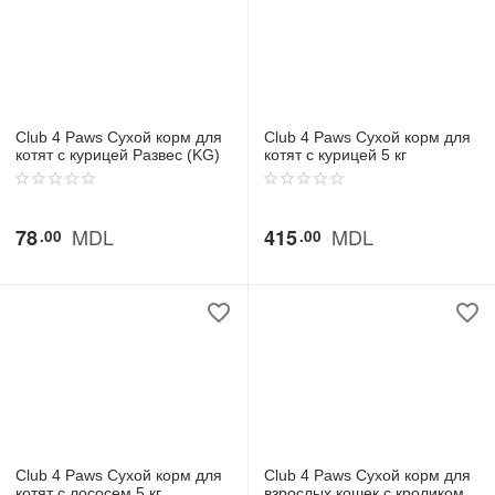
Club 4 Paws Сухой корм для
Club 4 Paws Сухой корм для
котят с курицей Развес (KG)
котят с курицей 5 кг
MDL
MDL
78
415
00
00
Club 4 Paws Cухой корм для
Club 4 Paws Сухой корм для
котят с лососем 5 кг
взрослых кошек с кроликом