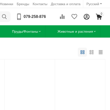
Новинки
Бренды
Контакты
Доставка и оплата
Русский
0
079-258-876
Пруды/Фонтаны
Животные и растения