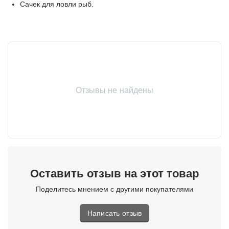
Сачек для ловли рыб.
Отзывы не найдены
Оставить отзыв на этот товар
Поделитесь мнением с другими покупателями
Написать отзыв