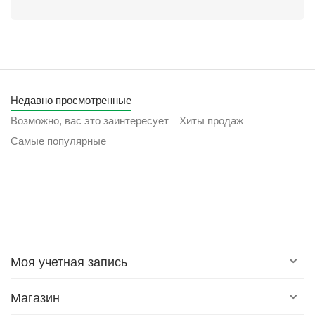
Недавно просмотренные
Возможно, вас это заинтересует
Хиты продаж
Самые популярные
Моя учетная запись
Магазин