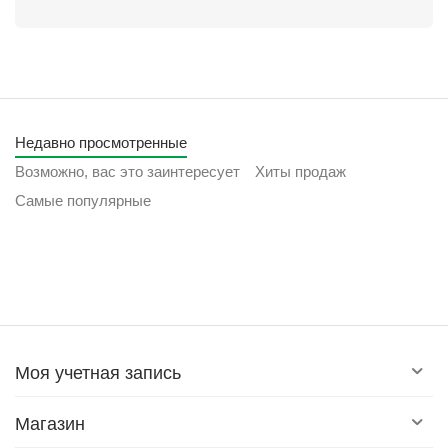
Недавно просмотренные
Возможно, вас это заинтересует
Хиты продаж
Самые популярные
Моя учетная запись
Магазин