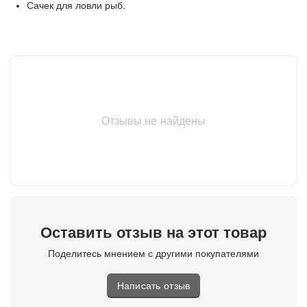
Сачек для ловли рыб.
Отзывы не найдены
Оставить отзыв на этот товар
Поделитесь мнением с другими покупателями
Написать отзыв