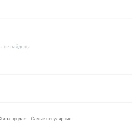
ы не найдены
Хиты продаж
Самые популярные