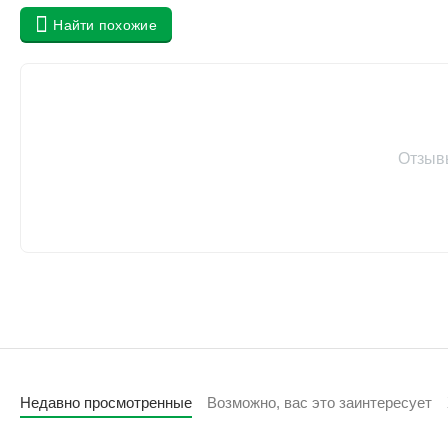
Найти похожие
Отзыв
Недавно просмотренные
Возможно, вас это заинтересует