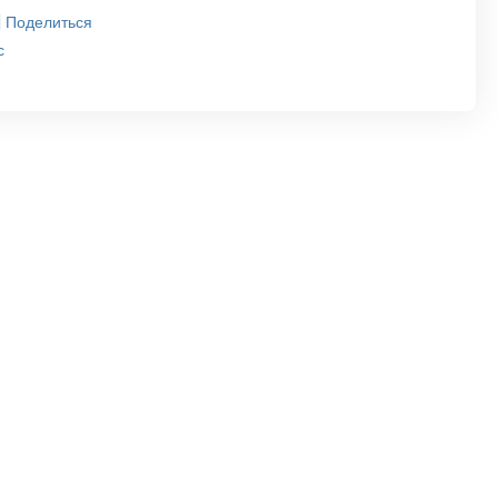
Поделиться
с