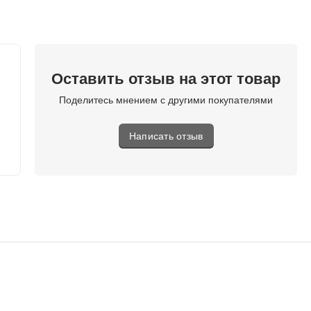
Оставить отзыв на этот товар
Поделитесь мнением с другими покупателями
Написать отзыв