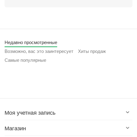
Недавно просмотренные
Возможно, вас это заинтересует
Хиты продаж
Самые популярные
Моя учетная запись
Магазин