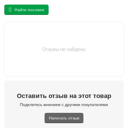
Найти похожие
Отзывы не найдены
Оставить отзыв на этот товар
Поделитесь мнением с другими покупателями
Написать отзыв