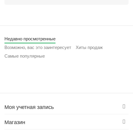
Недавно просмотренные
Возможно, вас это заинтересует
Хиты продаж
Самые популярные
Моя учетная запись
Магазин