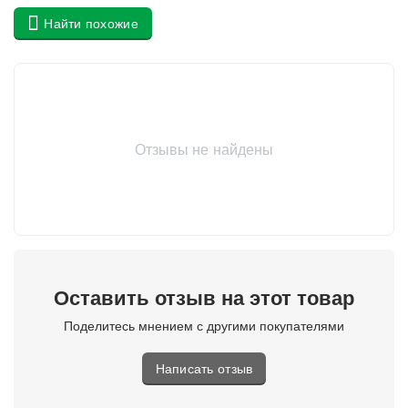
Найти похожие
Отзывы не найдены
Оставить отзыв на этот товар
Поделитесь мнением с другими покупателями
Написать отзыв