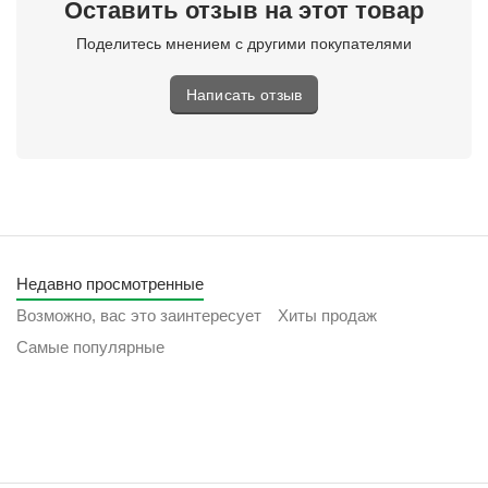
Оставить отзыв на этот товар
Поделитесь мнением с другими покупателями
Написать отзыв
Недавно просмотренные
Возможно, вас это заинтересует
Хиты продаж
Самые популярные