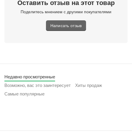
Оставить отзыв на этот товар
Поделитесь мнением с другими покупателями
Написать отзыв
Недавно просмотренные
Возможно, вас это заинтересует
Хиты продаж
Самые популярные