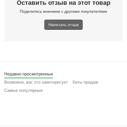
Оставить отзыв на этот товар
Поделитесь мнением с другими покупателями
Написать отзыв
Недавно просмотренные
Возможно, вас это заинтересует
Хиты продаж
Самые популярные